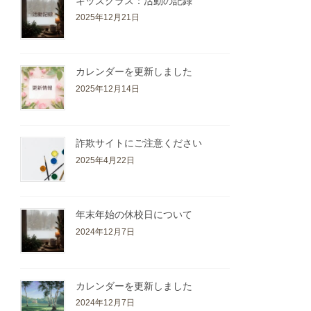
キッズクラス：活動の記録
2025年12月21日
カレンダーを更新しました
2025年12月14日
詐欺サイトにご注意ください
2025年4月22日
年末年始の休校日について
2024年12月7日
カレンダーを更新しました
2024年12月7日