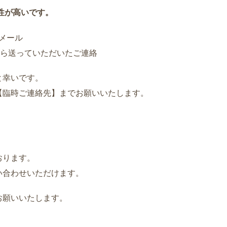
性が高いです。
たメール
から送っていただいたご連絡
と幸いです。
【臨時ご連絡先】までお願いいたします。
おります。
い合わせいただけます。
お願いいたします。