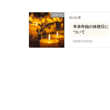
お知らせ
前の記事
年末年始の休校日に
ついて
2025年12月21日