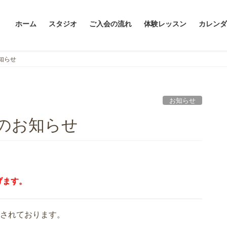
ホーム
スタジオ
ご入会の流れ
体験レッスン
カレンダ
知らせ
お知らせ
のお知らせ
げます。
認されております。