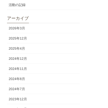
活動の記録
アーカイブ
2026年3月
2025年12月
2025年4月
2024年12月
2024年11月
2024年8月
2024年7月
2023年12月