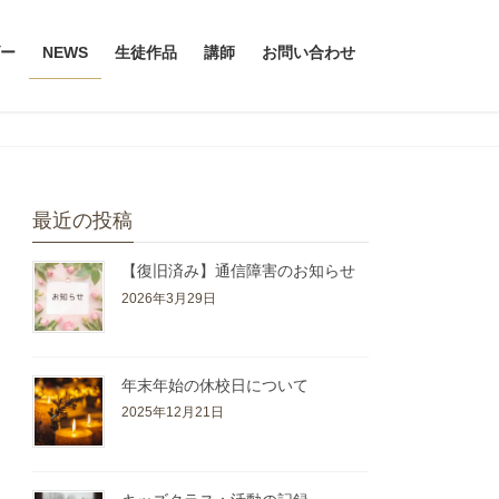
ー
NEWS
生徒作品
講師
お問い合わせ
最近の投稿
【復旧済み】通信障害のお知らせ
2026年3月29日
年末年始の休校日について
2025年12月21日