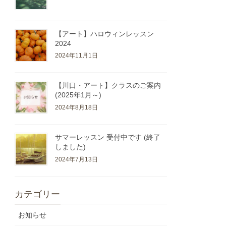
【アート】ハロウィンレッスン
2024
2024年11月1日
【川口・アート】クラスのご案内
(2025年1月～)
2024年8月18日
サマーレッスン 受付中です (終了
しました)
2024年7月13日
カテゴリー
お知らせ