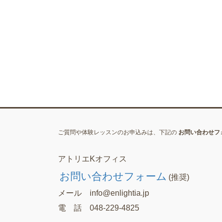
ご質問や体験レッスンのお申込みは、下記の
お問い合わせフ
アトリエKオフィス
お問い合わせフォーム
(推奨)
メール info@enlightia.jp
電 話 048-229-4825