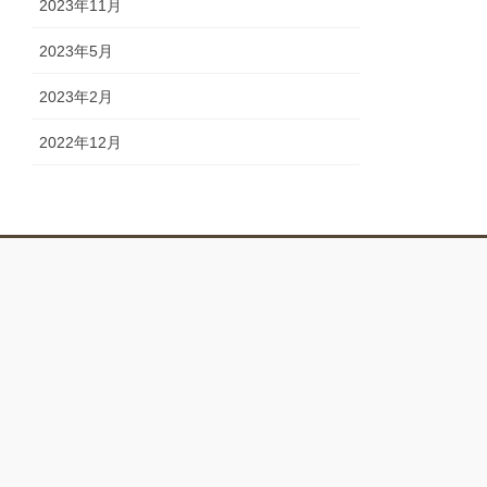
2023年11月
2023年5月
2023年2月
2022年12月